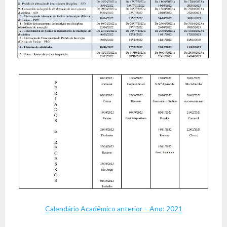
Calendário Acadêmico anterior – Ano: 2021