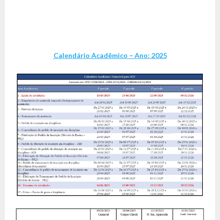
Calendário Acadêmico – Ano: 2025