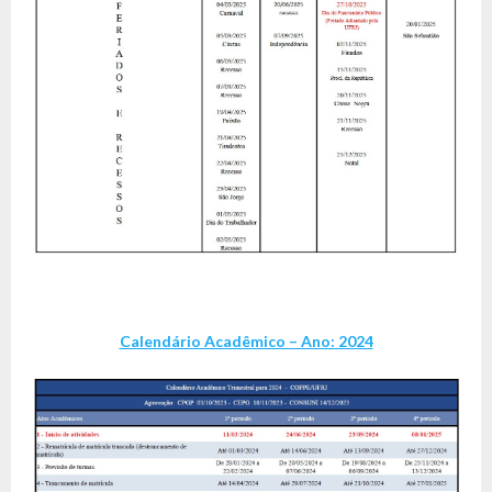
Calendário Acadêmico – Ano: 2024