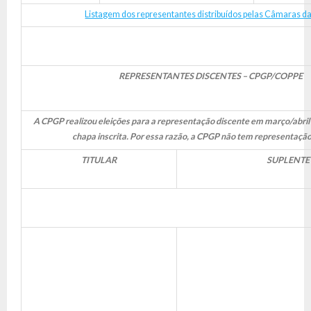
Listagem dos representantes distribuídos pelas Câmaras 
REPRESENTANTES DISCENTES – CPGP/COPPE
A CPGP realizou eleições para a representação discente em março/abril
chapa inscrita. Por essa razão, a CPGP não tem representação
TITULAR
SUPLENTE